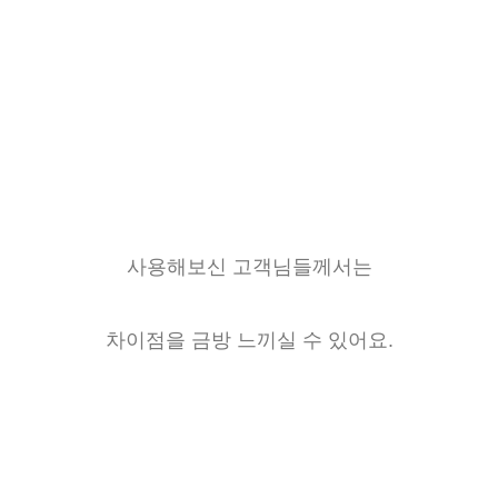
사용해보신 고객님들께서는
차이점을 금방 느끼실 수 있어요.