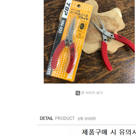
큰 이미지 보기