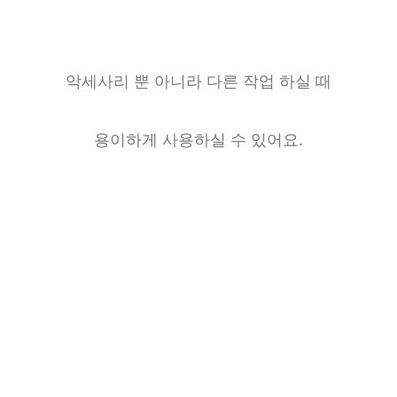
악세사리 뿐 아니라 다른 작업 하실 때
용이하게 사용하실 수 있어요.