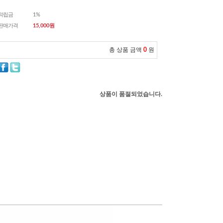
적립금
1%
판매가격
15,000
원
총 상품 금액
0
원
상품이 품절되었습니다.