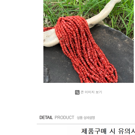
큰 이미지 보기