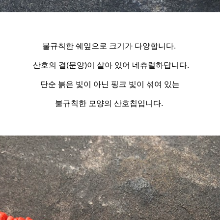
불규칙한 쉐잎으로 크기가 다양합니다.
산호의 결(문양)이 살아 있어 네츄럴하답니다.
단순 붉은 빛이 아닌 핑크 빛이 섞여 있는
불규칙한 모양의 산호칩입니다.