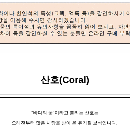
산호(Coral)
"바다의 꽃"이라고 불리는 산호는
오래전부터 많은 사랑을 받아 온 유기질 보석입니다.