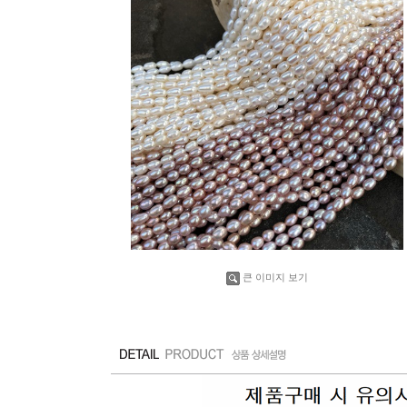
큰 이미지 보기