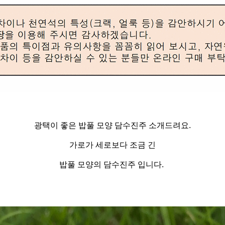
광택이 좋은 밥풀 모양 담수진주 소개드려요.
가로가 세로보다 조금 긴
밥풀 모양의 담수진주 입니다.