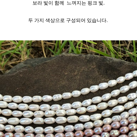
보라 빛이 함께 느껴지는 핑크 빛.
두 가지 색상으로 구성되어 있습니다.