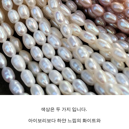
색상은 두 가지 입니다.
아이보리보다 하얀 느낌의 화이트와