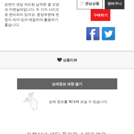
관심상품
장바구니
표면이 샌딩 처리된 납작한 꽃 모양
의 카렌실버입니다. 두 가지 사이즈
로 준비되어 있어요. 중앙부분에 펀
구매하기
칭이 되어 있어 매듭하여 활용하기
좋습니다.
상품리뷰
상세정보 새창 열기
상세 정보를 확대해 보실 수 있습니다.