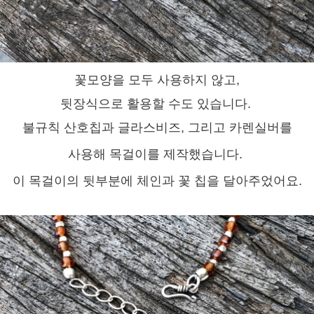
꽃모양을 모두 사용하지 않고,
뒷장식으로 활용할 수도 있습니다.
불규칙 산호칩과 글라스비즈, 그리고 카렌실버를
사용해 목걸이를 제작했습니다.
이 목걸이의 뒷부분에 체인과 꽃 칩을 달아주었어요.