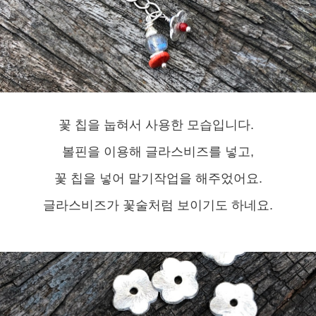
꽃 칩을 눕혀서 사용한 모습입니다.
볼핀을 이용해 글라스비즈를 넣고,
꽃 칩을 넣어 말기작업을 해주었어요.
글라스비즈가 꽃술처럼 보이기도 하네요.