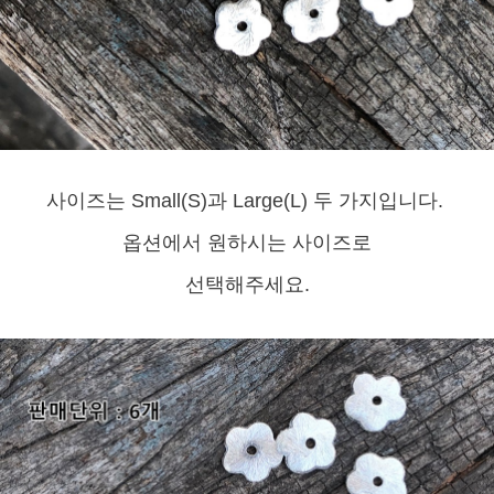
사이즈는 Small(S)과 Large(L) 두 가지입니다.
옵션에서 원하시는 사이즈로
선택해주세요.