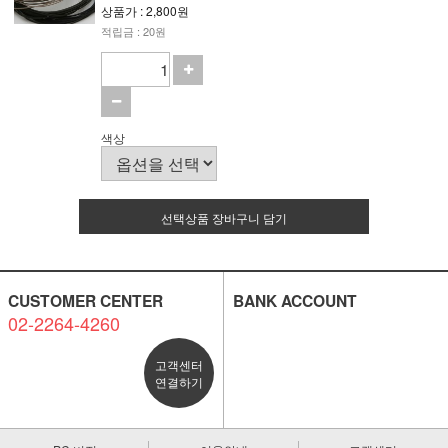
상품가 : 2,800원
적립금 : 20원
색상
선택상품 장바구니 담기
CUSTOMER CENTER
BANK ACCOUNT
02-2264-4260
고객센터
연결하기