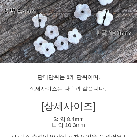
판매단위는 6개 단위이며,
상세사이즈는 다음과 같습니다.
[상세사이즈]
S: 약 8.4mm
L: 약 10.3mm
(사이즈 측정에 약간의 오차가 있을 수 있어요.)