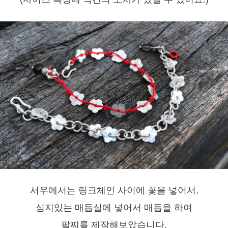
서우에서는 링크체인 사이에 꽃을 넣어서,
심지있는 매듭실에 넣어서 매듭을 하여
팔찌를 제작해보았습니다.