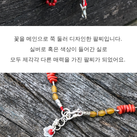
꽃을 메인으로 쭉 둘러 디자인한 팔찌입니다.
실버로 혹은 색상이 들어간 실로
모두 제각각 다른 매력을 가진 팔찌가 되었어요.