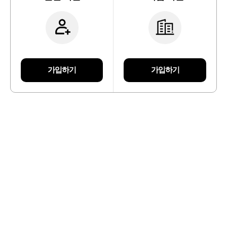
가입하기
가입하기