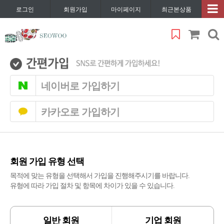
로그인
회원가입
마이페이지
최근본상품
네이버로 가입하기
카카오로 가입하기
회원 가입 유형 선택
목적에 맞는 유형을 선택해서 가입을 진행해주시기를 바랍니다.
유형에 따라 가입 절차 및 항목에 차이가 있을 수 있습니다.
일반 회원
기업 회원