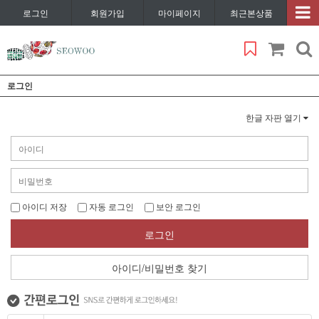
로그인
회원가입
마이페이지
최근본상품
로그인
한글 자판 열기
아이디 저장
자동 로그인
보안 로그인
로그인
아이디/비밀번호 찾기