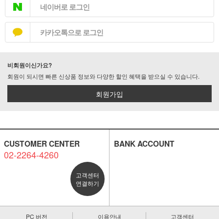
네이버로 로그인
카카오톡으로 로그인
비회원이신가요?
회원이 되시면 빠른 신상품 정보와 다양한 할인 혜택을 받으실 수 있습니다.
회원가입
CUSTOMER CENTER
BANK ACCOUNT
02-2264-4260
고객센터
연결하기
PC 버전
이용안내
고객센터